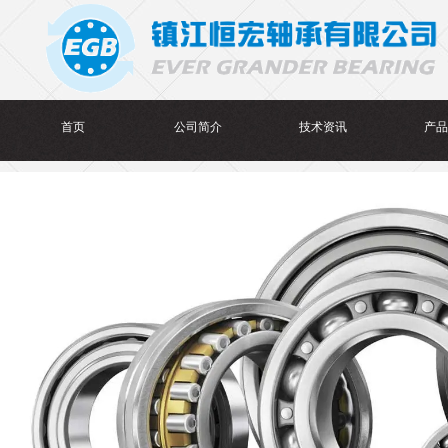
首页
公司简介
技术资讯
产品