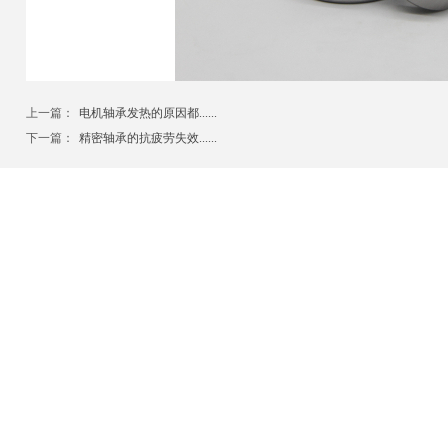
上一篇：
电机轴承发热的原因都......
下一篇：
精密轴承的抗疲劳失效......