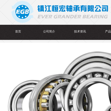
首页
公司简介
技术资讯
产品