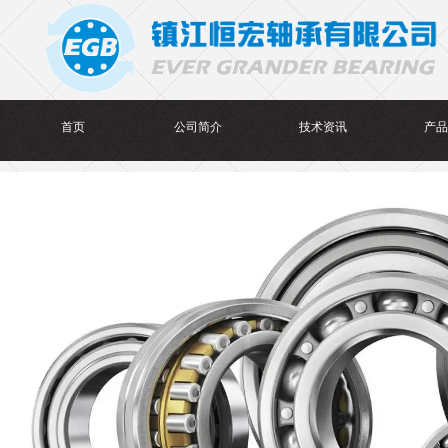
首页
公司简介
技术资讯
产品