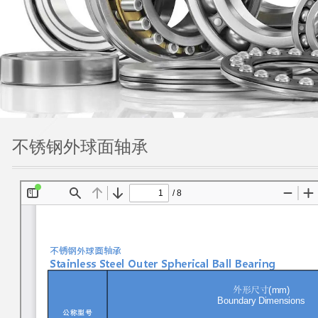
不锈钢外球