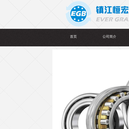
首页
公司简介