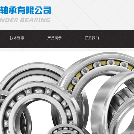
技术资讯
产品展示
联系我们